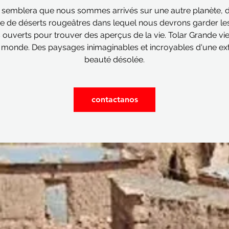
s semblera que nous sommes arrivés sur une autre planète, 
 de déserts rougeâtres dans lequel nous devrons garder le
 ouverts pour trouver des aperçus de la vie. Tolar Grande vie
 monde. Des paysages inimaginables et incroyables d'une e
beauté désolée.
contactanos