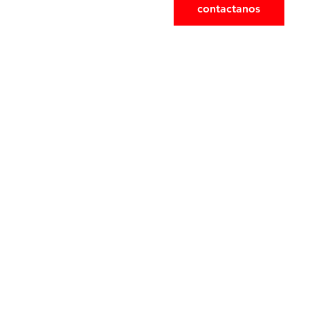
contactanos