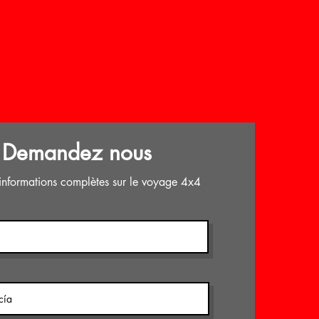
Demandez nous
informations complètes sur le voyage 4x4