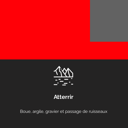
Atterrir
Boue, argile, gravier et passage de ruisseaux