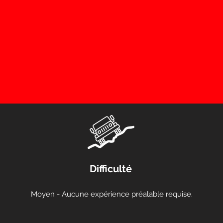
Difficulté
Moyen - Aucune expérience préalable requise.