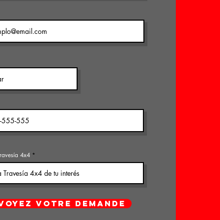
ravesía 4x4
VOYEZ VOTRE DEMANDE