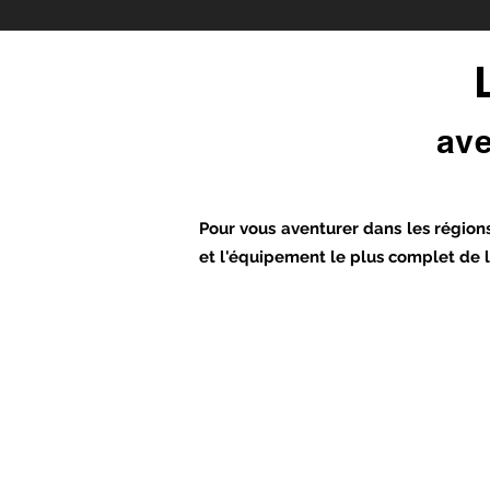
ave
Pour vous aventurer dans les régions
et l'équipement le plus complet de l