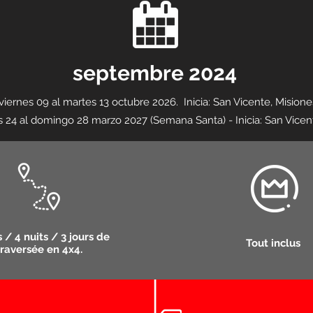
septembre 2024
 viernes 09 al martes 13 octubre 2026. Inicia: San Vicente, Misi
s 24 al domingo 28 marzo 2027 (Semana Santa) - Inicia: San Vicen
s / 4 nuits / 3 jours de
Tout inclus
traversée en 4x4.