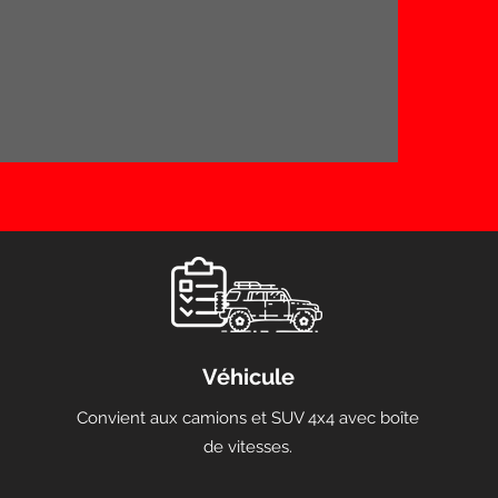
Véhicule
Convient aux camions et SUV 4x4 avec boîte
de vitesses.