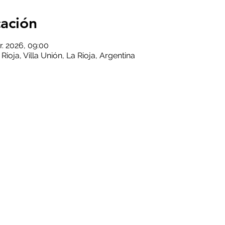
cación
vr. 2026, 09:00
a Rioja, Villa Unión, La Rioja, Argentina