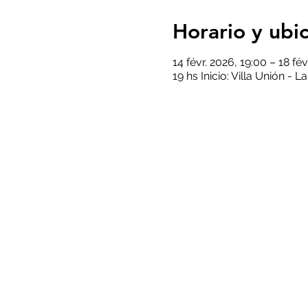
Horario y ubi
14 févr. 2026, 19:00 – 18 fé
19 hs Inicio: Villa Unión - L