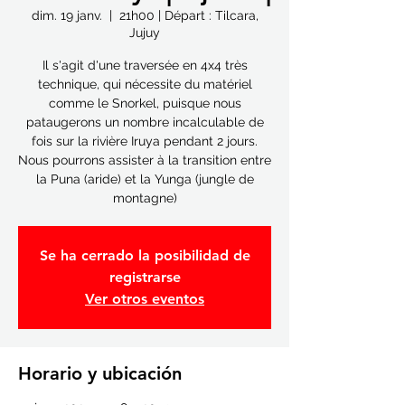
dim. 19 janv.
  |  
21h00 | Départ : Tilcara,
Jujuy
Il s'agit d'une traversée en 4x4 très
technique, qui nécessite du matériel
comme le Snorkel, puisque nous
pataugerons un nombre incalculable de
fois sur la rivière Iruya pendant 2 jours.
Nous pourrons assister à la transition entre
la Puna (aride) et la Yunga (jungle de
montagne)
Se ha cerrado la posibilidad de
registrarse
Ver otros eventos
Horario y ubicación