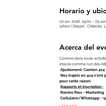
Horario y ubi
02 avr. 2026, 19:00 – 05 avr
21h00 | Départ : Chilecito, L
Acerca del ev
Comme dans toute activité, 
intacte comme l'un des ABC
Ajustement: Camion 4x4
Nos trajets en 4x4 n'ont 
pour cette raison.
Rapports et inscription :
Ramiro Rios - Marketing
Cellulaire/Whatsapp : +5